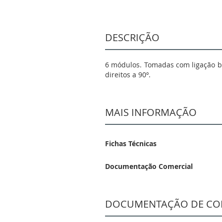
DESCRIÇÃO
6 módulos. Tomadas com ligação bi
direitos a 90º.
MAIS INFORMAÇÃO
Fichas Técnicas
Documentação Comercial
DOCUMENTAÇÃO DE CO