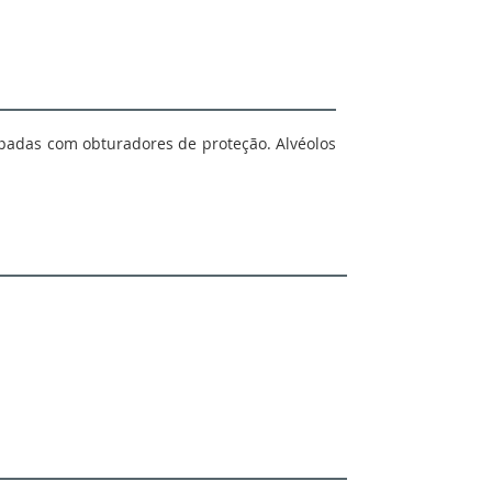
ipadas com obturadores de proteção. Alvéolos