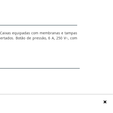
9. Caixas equipadas com membranas e tampas
ertados. Botão de pressão, 6 A, 250 V~, com