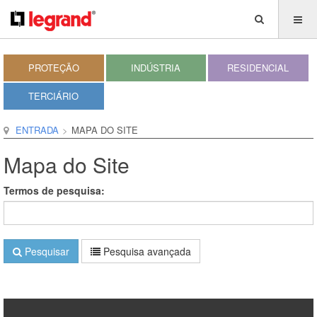
PROTEÇÃO
INDÚSTRIA
RESIDENCIAL
TERCIÁRIO
ENTRADA
MAPA DO SITE
Mapa do Site
Termos de pesquisa:
Pesquisar
Pesquisa avançada