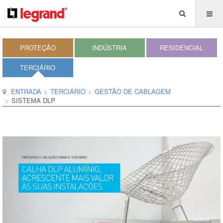
PROTEÇÃO
INDÚSTRIA
RESIDENCIAL
TERCIÁRIO
ENTRADA
TERCIÁRIO
GESTÃO DE CABLAGEM
SISTEMA DLP