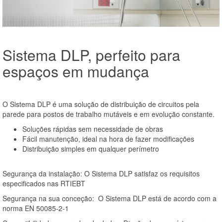
Sistema DLP, perfeito para
espaços em mudança
O Sistema DLP é uma solução de distribuição de circuitos pela
parede para postos de trabalho mutáveis e em evolução constante.
Soluções rápidas sem necessidade de obras
Fácil manutenção, ideal na hora de fazer modificações
Distribuição simples em qualquer perímetro
Segurança da instalação: O Sistema DLP satisfaz os requisitos
especificados nas RTIEBT
Segurança na sua conceção: O Sistema DLP está de acordo com a
norma EN 50085-2-1