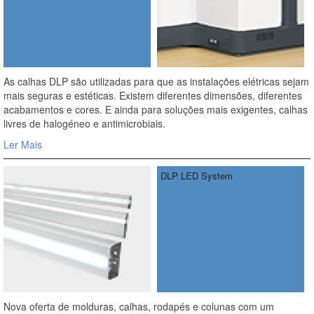
As calhas DLP são utilizadas para que as instalações elétricas sejam
mais seguras e estéticas. Existem diferentes dimensões, diferentes
acabamentos e cores. E ainda para soluções mais exigentes, calhas
livres de halogéneo e antimicrobiais.
Ler Mais
DLP LED System
Nova oferta de molduras, calhas, rodapés e colunas com um