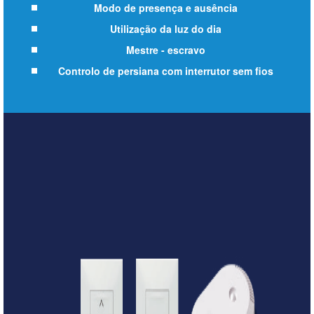
Modo de presença e ausência
Utilização da luz do dia
Mestre - escravo
Controlo de persiana com interrutor sem fios