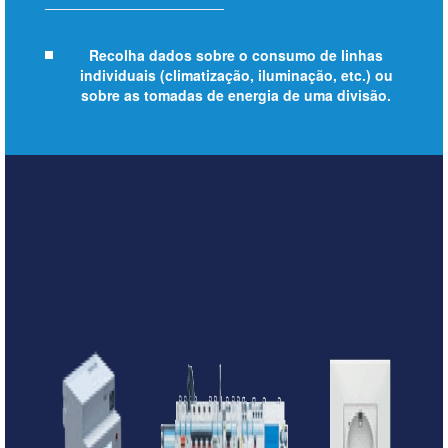
Recolha dados sobre o consumo de linhas
individuais (climatização, iluminação, etc.) ou
sobre as tomadas de energia de uma divisão.