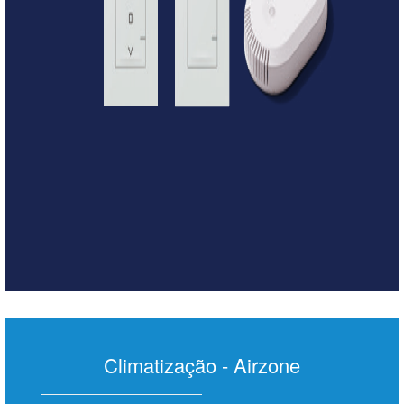
Climatização - Airzone