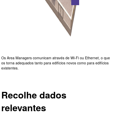
Os Area Managers comunicam através de Wi-Fi ou Ethernet, o que
os torna adequados tanto para edifícios novos como para edifícios
existentes.
Recolhe dados
relevantes