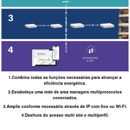
1.Combina todas as funções necessárias para alcançar a
eficiência energética.
2.Estabeleça uma rede de area managers multiprotocolos
conectados.
3.Amplie conforme necessário através de IP com fios ou Wi-Fi.
4.Desfrute do acesso multi site e multiperfil.