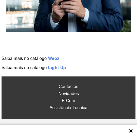
Saiba mais no catálogo
Weoz
Saiba mais no catálogo
Light Up
Contactos
Novidades
E-Com
Assistência Técnica