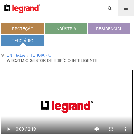
PROTEÇÃO
INDÚSTRIA
RESIDENCIAL
TERCIÁRIO
ENTRADA
TERCIÁRIO
WEOZTM O GESTOR DE EDIFÍCIO INTELIGENTE