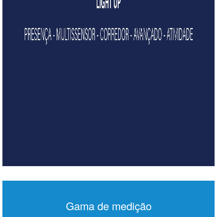
Gama de medição