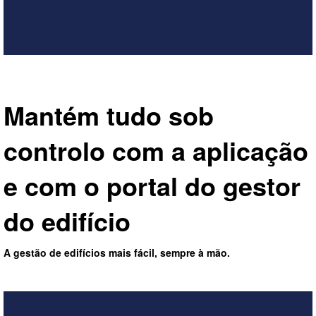
Mantém tudo sob
controlo com a aplicação
e com o portal do gestor
do edifício
A gestão de edifícios mais fácil, sempre à mão.