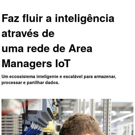
Faz fluir a inteligência
através de
uma rede de Area
Managers IoT
Um ecossistema inteligente e escalável para armazenar,
processar e partilhar dados.