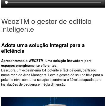
WeozTM o gestor de edifício
inteligente
Adota uma solução integral para a
eficiência
Apresentamos o WEOZTM, uma solução inovadora para
espaços energicamente eficientes.
Descubra um ecossistema IoT potente e fácil de gerir, centrado
numa rede de Area Managers. Leve a gestão do seu edifício para o
próximo nível com uma solução económica e fiável adequada para
instalações de pequena e média dimensão.