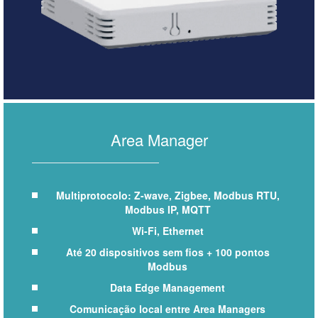
Area Manager
Multiprotocolo: Z-wave, Zigbee, Modbus RTU,
Modbus IP, MQTT
Wi-Fi, Ethernet
Até 20 dispositivos sem fios + 100 pontos
Modbus
Data Edge Management
Comunicação local entre Area Managers