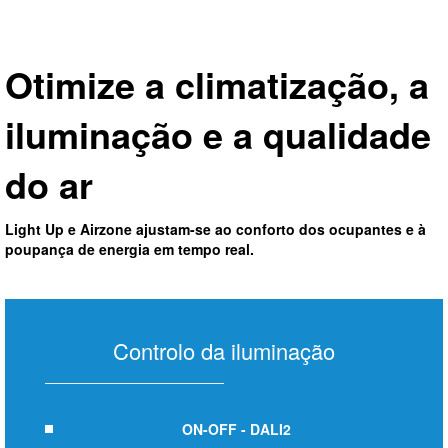
Otimize a climatização, a
iluminação e a qualidade
do ar
Light Up e Airzone ajustam-se ao conforto dos ocupantes e à
poupança de energia em tempo real.
Controlo da iluminação
ON-OFF - DALI2