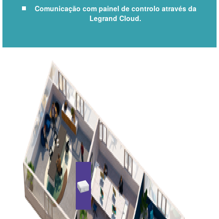
Comunicação com painel de controlo através da
Legrand Cloud.