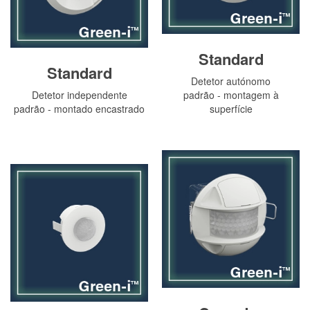
Standard
Standard
Detetor autónomo
Detetor independente
padrão - montagem à
padrão - montado encastrado
superfície