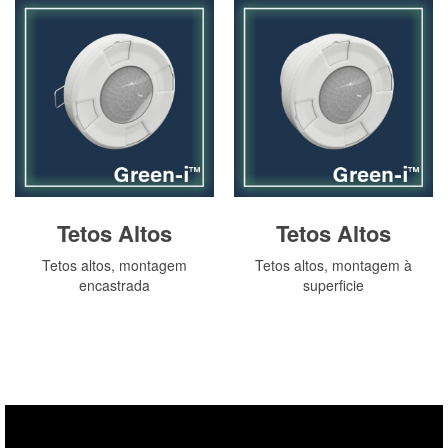
Tetos Altos
Tetos Altos
Tetos altos, montagem
Tetos altos, montagem à
encastrada
superficie