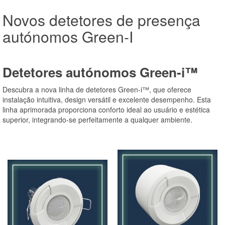
Novos detetores de presença
autónomos Green-I
Detetores autónomos Green-i™
Descubra a nova linha de detetores Green-i™, que oferece
instalação intuitiva, design versátil e excelente desempenho. Esta
linha aprimorada proporciona conforto ideal ao usuário e estética
superior, integrando-se perfeitamente a qualquer ambiente.