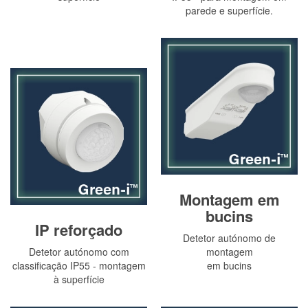
parede e superfície.
Montagem em
bucins
IP reforçado
Detetor autónomo de
Detetor autónomo com
montagem
classificação IP55 - montagem
em bucins
à superfície