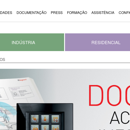
IDADES
DOCUMENTAÇÃO
PRESS
FORMAÇÃO
ASSISTÊNCIA
CONF
INDÚSTRIA
RESIDENCIAL
ÇOS