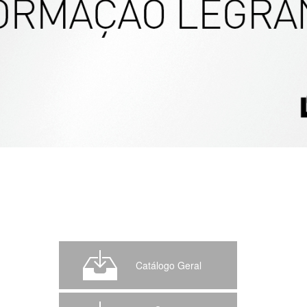
Catálogo Geral