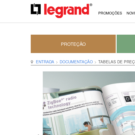
PROMOÇÕES
NOV
PROTEÇÃO
ENTRADA
DOCUMENTAÇÃO
TABELAS DE PRE