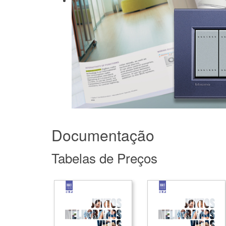
Documentação
Tabelas de Preços