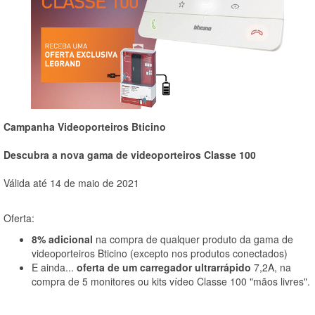
Campanha Videoporteiros Bticino
Descubra a nova gama de videoporteiros Classe 100
Válida até 14 de maio de 2021
Oferta:
8% adicional
na compra de qualquer produto da gama de
videoporteiros Bticino (excepto nos produtos conectados)
E ainda...
oferta de um carregador ultrarrápido
7,2A, na
compra de 5 monitores ou kits vídeo Classe 100 "mãos livres".