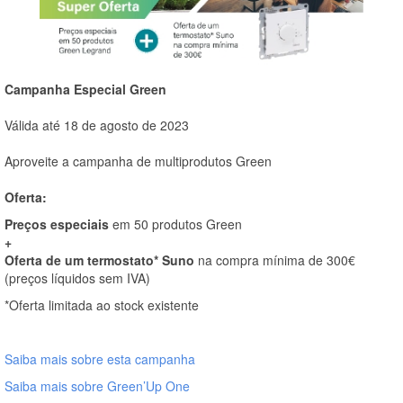
Campanha Especial Green
Válida até 18 de agosto de 2023
Aproveite a campanha de multiprodutos Green
Oferta:
Preços especiais
em 50 produtos Green
+
Oferta de um termostato* Suno
na compra mínima de 300€
(preços líquidos sem IVA)
*Oferta limitada ao stock existente
Saiba mais sobre esta campanha
Saiba mais sobre Green’Up One