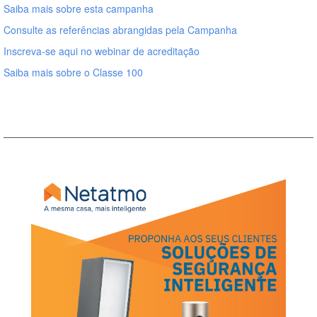
Saiba mais sobre esta campanha
Consulte as referências abrangidas pela Campanha
Inscreva-se aqui no webinar de acreditação
Saiba mais sobre o Classe 100