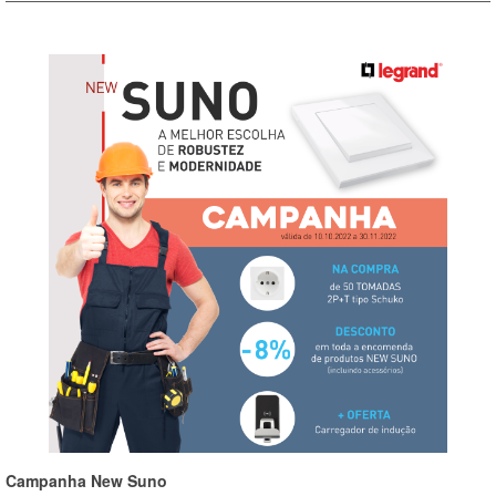
Campanha New Suno