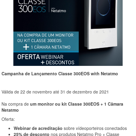
Campanha de Lançamento Classe 300EOS with Netatmo
Válida de 22 de novembro até 31 de dezembro de 2021
Na compra de
um monitor ou kit Classe 300EOS + 1 Câmara
Netatmo
Oferta:
Webinar de acreditação
sobre vídeoporteiros conectados
25% de desconto
nos produtos Netatmo Pro + Classe