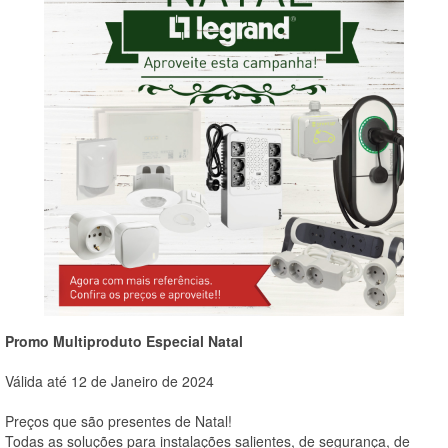
Promo Multiproduto Especial Natal
Válida até 12 de Janeiro de 2024
Preços que são presentes de Natal!
Todas as soluções para instalações salientes, de segurança, de