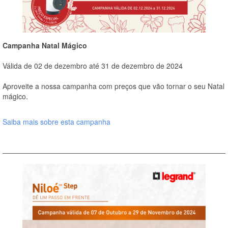
Campanha Natal Mágico
Válida de 02 de dezembro até 31 de dezembro de 2024
Aproveite a nossa campanha com preços que vão tornar o seu Natal
mágico.
Saiba mais sobre esta campanha