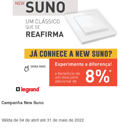
Campanha New Suno
Válida de 04 de abril até 31 de maio de 2022