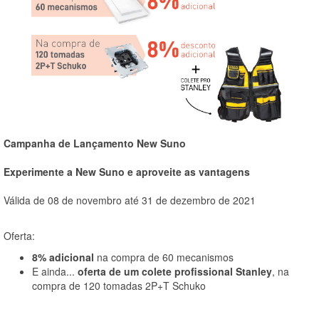
Campanha de Lançamento New Suno
Experimente a New Suno e aproveite as vantagens
Válida de 08 de novembro até 31 de dezembro de 2021
Oferta:
8% adicional
na compra de 60 mecanismos
E ainda...
oferta de um colete profissional Stanley
, na
compra de 120 tomadas 2P+T Schuko