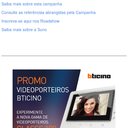
Saiba mais sobre esta campanha
Consulte as referências abrangidas pela Campanha
Inscreva-se aqui nos Roadshow
Saiba mais sobre a Suno