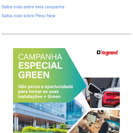
Saiba mais sobre esta campanha
Saiba mais sobre Plexo New