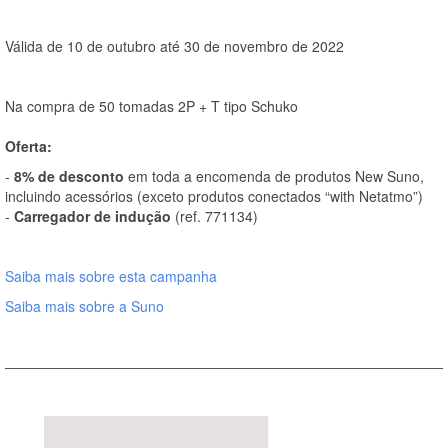
Válida de 10 de outubro até 30 de novembro de 2022
Na compra de 50 tomadas 2P + T tipo Schuko
Oferta:
-
8% de desconto
em toda a encomenda de produtos New Suno,
incluindo acessórios (exceto produtos conectados “with Netatmo”)
-
Carregador de indução
(ref. 771134)
Saiba mais sobre esta campanha
Saiba mais sobre a Suno