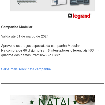
Campanha Modular
Válida até 31 de março de 2024
Aproveite os preços especiais da campanha Modular
Na compra de 60 disjuntores + 6 interruptores diferenciais RX³ + 4
quadros das gamas Practibox S e Plexo
Saiba mais sobre esta campanha