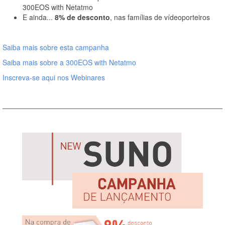
300EOS with Netatmo
E ainda...
8% de desconto
, nas famílias de vídeoporteiros
Saiba mais sobre esta campanha
Saiba mais sobre a 300EOS with Netatmo
Inscreva-se aqui nos Webinares