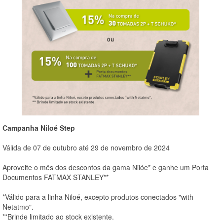
Campanha Niloé Step
Válida de 07 de outubro até 29 de novembro de 2024
Aproveite o mês dos descontos da gama Nilóe* e ganhe um Porta
Documentos FATMAX STANLEY**
*Válido para a linha Niloé, excepto produtos conectados "with
Netatmo".
**Brinde limitado ao stock existente.