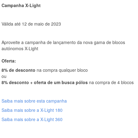
Campanha X-Light
Válida até 12 de maio de 2023
Aproveite a campanha de lançamento da nova gama de blocos
autónomos X-Light
Oferta:
8% de desconto
na compra qualquer bloco
ou
8% desconto + oferta de um busca pólos
na compra de 4 blocos
Saiba mais sobre esta campanha
Saiba mais sobre a X-Light 180
Saiba mais sobre a X-Light 360