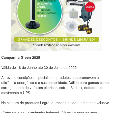
Campanha Green 2025
Válida de 18 de Junho até 30 de Julho de 2025
Aproveite condições especiais em produtos que promovem a
eficiência energética e a sustentabilidade. Válido para gamas como
carregamento de veículos elétricos, caixas Batibox, detetores de
movimento e UPS.
Na compra de produtos Legrand, receba ainda um brinde exclusivo.*
*Consulte o seu distribuidor habitual. Oferta limitada ao stock