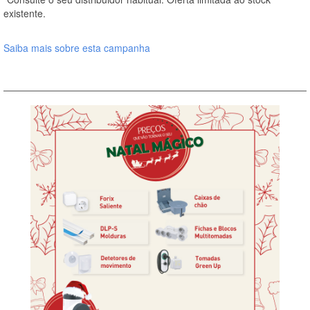
existente.
Saiba mais sobre esta campanha