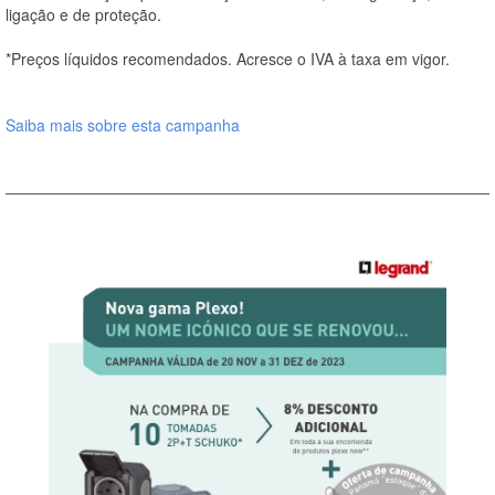
ligação e de proteção.
*Preços líquidos recomendados. Acresce o IVA à taxa em vigor.
Saiba mais sobre esta campanha