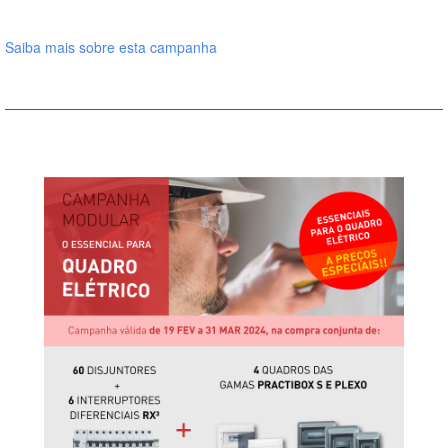
Saiba mais sobre esta campanha