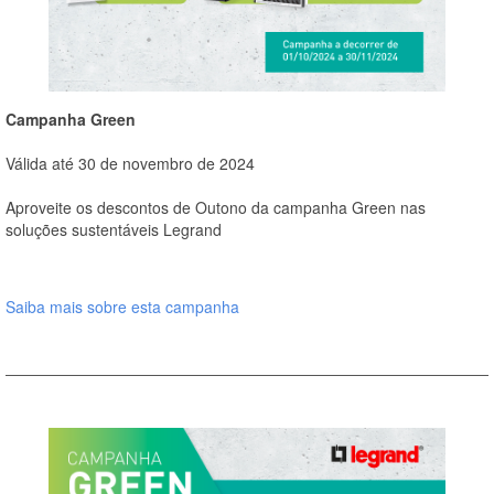
Campanha Green
Válida até 30 de novembro de 2024
Aproveite os descontos de Outono da campanha Green nas
soluções sustentáveis Legrand
Saiba mais sobre esta campanha