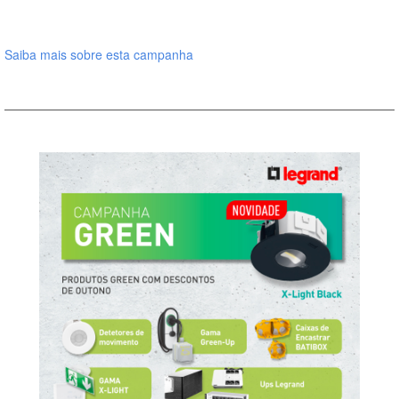
Saiba mais sobre esta campanha