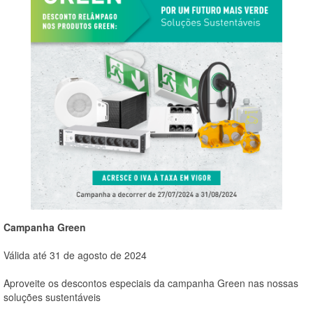
Campanha Green
Válida até 31 de agosto de 2024
Aproveite os descontos especiais da campanha Green nas nossas
soluções sustentáveis