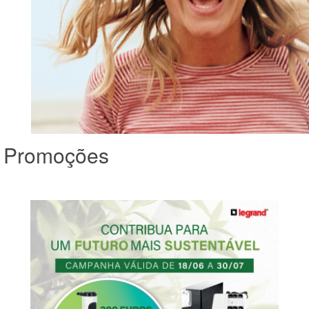
Promoções