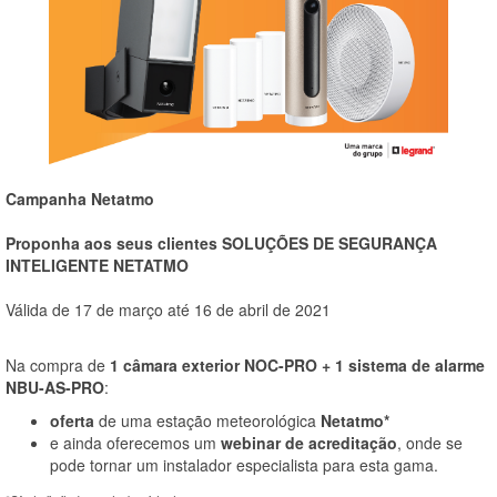
Campanha Netatmo
Proponha aos seus clientes SOLUÇÕES DE SEGURANÇA
INTELIGENTE NETATMO
Válida de 17 de março até 16 de abril de 2021
Na compra de
1 câmara exterior NOC-PRO
+
1 sistema de alarme
NBU-AS-PRO
:
oferta
de uma estação meteorológica
Netatmo*
e ainda oferecemos um
webinar de acreditação
, onde se
pode tornar um instalador especialista para esta gama.