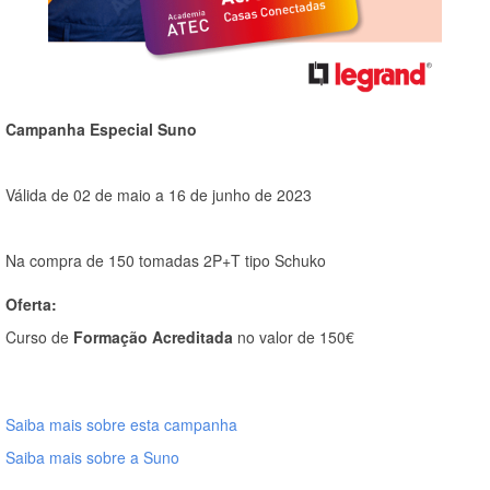
Campanha Especial Suno
Válida de 02 de maio a 16 de junho de 2023
Na compra de 150 tomadas 2P+T tipo Schuko
Oferta:
Curso de
Formação Acreditada
no valor de 150€
Saiba mais sobre esta campanha
Saiba mais sobre a Suno