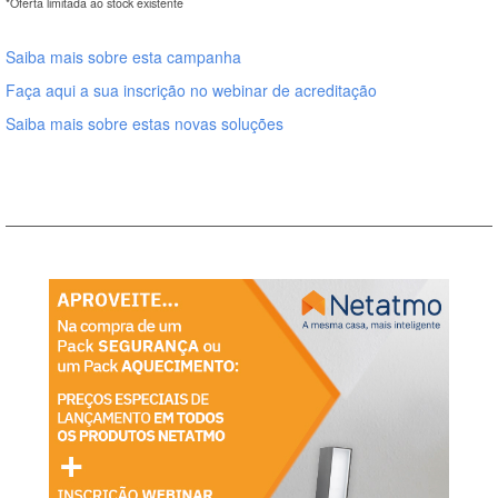
*Oferta limitada ao stock existente
Saiba mais sobre esta campanha
Faça aqui a sua inscrição no webinar de acreditação
Saiba mais sobre estas novas soluções