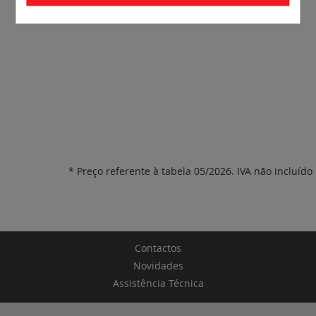
* Preço referente à tabela 05/2026. IVA não incluído
Contactos
Novidades
Assistência Técnica