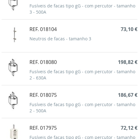
Fusíveis de facas tipo gG - com percutor - tamanho
3 - 500A
REF. 018104
73,10 €
Neutros de facas - tamanho 3
REF. 018080
198,82 €
Fusíveis de facas tipo gG - com percutor - tamanho
2 - 630A
REF. 018075
186,67 €
Fusíveis de facas tipo gG - com percutor - tamanho
2 - 500A
REF. 017975
72,12 €
Fusíveis de facas tipo gG - com percutor - tamanho