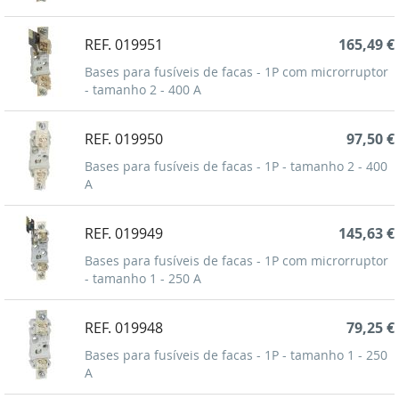
REF. 019951
165,49 €
Bases para fusíveis de facas - 1P com microrruptor
- tamanho 2 - 400 A
REF. 019950
97,50 €
Bases para fusíveis de facas - 1P - tamanho 2 - 400
A
REF. 019949
145,63 €
Bases para fusíveis de facas - 1P com microrruptor
- tamanho 1 - 250 A
REF. 019948
79,25 €
Bases para fusíveis de facas - 1P - tamanho 1 - 250
A