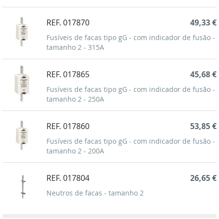
REF. 017870
49,33 €
Fusíveis de facas tipo gG - com indicador de fusão -
tamanho 2 - 315A
REF. 017865
45,68 €
Fusíveis de facas tipo gG - com indicador de fusão -
tamanho 2 - 250A
REF. 017860
53,85 €
Fusíveis de facas tipo gG - com indicador de fusão -
tamanho 2 - 200A
REF. 017804
26,65 €
Neutros de facas - tamanho 2