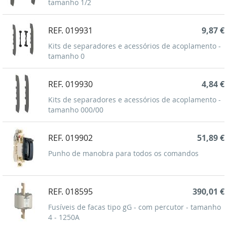
tamanho 1/2
REF. 019931
9,87 €
Kits de separadores e acessórios de acoplamento -
tamanho 0
REF. 019930
4,84 €
Kits de separadores e acessórios de acoplamento -
tamanho 000/00
REF. 019902
51,89 €
Punho de manobra para todos os comandos
REF. 018595
390,01 €
Fusíveis de facas tipo gG - com percutor - tamanho
4 - 1250A