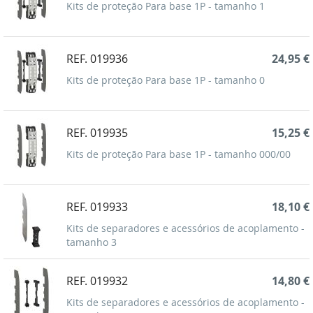
Kits de proteção Para base 1P - tamanho 1
REF. 019936
24,95 €
Kits de proteção Para base 1P - tamanho 0
REF. 019935
15,25 €
Kits de proteção Para base 1P - tamanho 000/00
REF. 019933
18,10 €
Kits de separadores e acessórios de acoplamento -
tamanho 3
REF. 019932
14,80 €
Kits de separadores e acessórios de acoplamento -