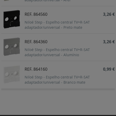
REF. 864560
3,26 €
Niloé Step - Espelho central TV+R-SAT
adaptador/universal - Preto mate
REF. 864360
3,26 €
Niloé Step - Espelho central TV+R-SAT
adaptador/universal - Alumínio
REF. 864160
0,99 €
Niloé Step - Espelho central TV+R-SAT
adaptador/universal - Branco mate