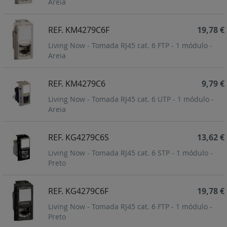
Areia
REF. KM4279C6F
19,78 €
Living Now - Tomada RJ45 cat. 6 FTP - 1 módulo -
Areia
REF. KM4279C6
9,79 €
Living Now - Tomada RJ45 cat. 6 UTP - 1 módulo -
Areia
REF. KG4279C6S
13,62 €
Living Now - Tomada RJ45 cat. 6 STP - 1 módulo -
Preto
REF. KG4279C6F
19,78 €
Living Now - Tomada RJ45 cat. 6 FTP - 1 módulo -
Preto