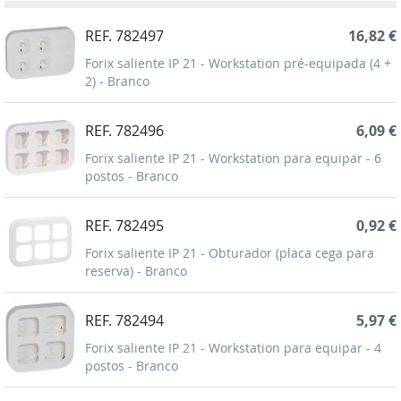
REF. 782497
16,82 €
Forix saliente IP 21 - Workstation pré-equipada (4 +
2) - Branco
REF. 782496
6,09 €
Forix saliente IP 21 - Workstation para equipar - 6
postos - Branco
REF. 782495
0,92 €
Forix saliente IP 21 - Obturador (placa cega para
reserva) - Branco
REF. 782494
5,97 €
Forix saliente IP 21 - Workstation para equipar - 4
postos - Branco