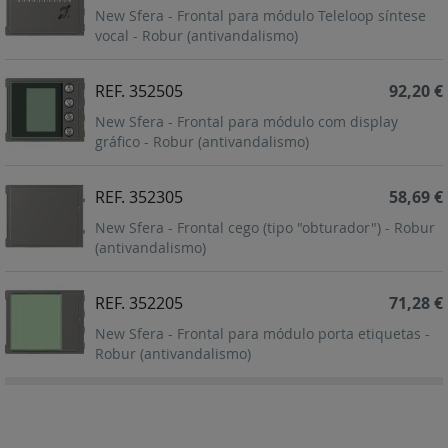
New Sfera - Frontal para módulo Teleloop síntese
vocal - Robur (antivandalismo)
REF. 352505
92,20 €
New Sfera - Frontal para módulo com display
gráfico - Robur (antivandalismo)
REF. 352305
58,69 €
New Sfera - Frontal cego (tipo "obturador") - Robur
(antivandalismo)
REF. 352205
71,28 €
New Sfera - Frontal para módulo porta etiquetas -
Robur (antivandalismo)