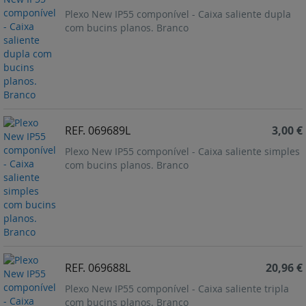
Plexo New IP55 componível - Caixa saliente dupla
com bucins planos. Branco
REF. 069689L
3,00 €
Plexo New IP55 componível - Caixa saliente simples
com bucins planos. Branco
REF. 069688L
20,96 €
Plexo New IP55 componível - Caixa saliente tripla
com bucins planos. Branco