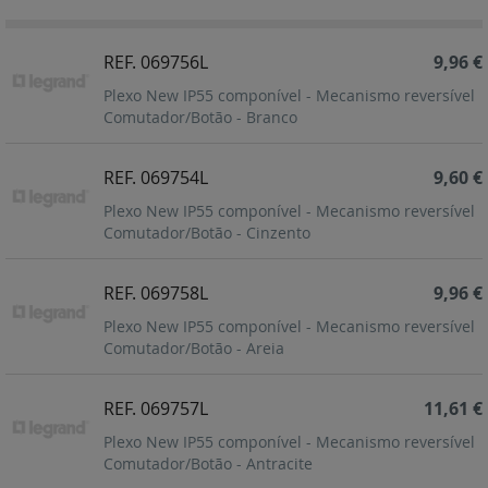
Decrescent
REF. 069756L
9,96 €
Plexo New IP55 componível - Mecanismo reversível
Comutador/Botão - Branco
REF. 069754L
9,60 €
Plexo New IP55 componível - Mecanismo reversível
Comutador/Botão - Cinzento
REF. 069758L
9,96 €
Plexo New IP55 componível - Mecanismo reversível
Comutador/Botão - Areia
REF. 069757L
11,61 €
Plexo New IP55 componível - Mecanismo reversível
Comutador/Botão - Antracite