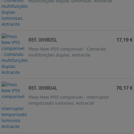
multifunções duplas luminosas. Antracite
REF. 069805L
17,19 €
Plexo New IP55 componível - Comando
multifunções duplas. Antracite
REF. 069804L
70,17 €
Plexo New IP55 componível - Interruptor
temporizado luminoso. Antracite