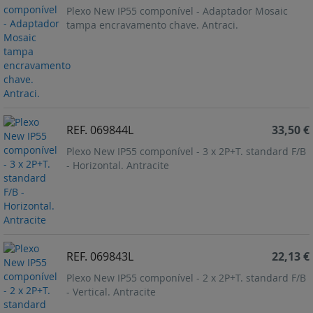
Plexo New IP55 componível - Adaptador Mosaic
tampa encravamento chave. Antraci.
REF. 069844L
33,50 €
Plexo New IP55 componível - 3 x 2P+T. standard F/B
- Horizontal. Antracite
REF. 069843L
22,13 €
Plexo New IP55 componível - 2 x 2P+T. standard F/B
- Vertical. Antracite