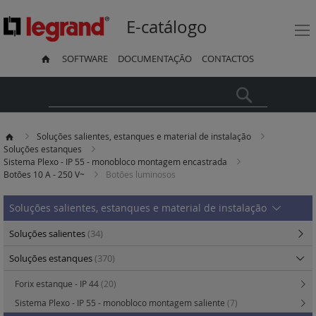
E-catálogo
SOFTWARE
DOCUMENTAÇÃO
CONTACTOS
Pesquisa
Soluções salientes, estanques e material de instalação
Soluções estanques
Sistema Plexo - IP 55 - monobloco montagem encastrada
Botões 10 A - 250 V~
Botões luminosos
Soluções salientes, estanques e material de instalação
Soluções salientes
(34)
Soluções estanques
(370)
Forix estanque - IP 44
(20)
Sistema Plexo - IP 55 - monobloco montagem saliente
(7)