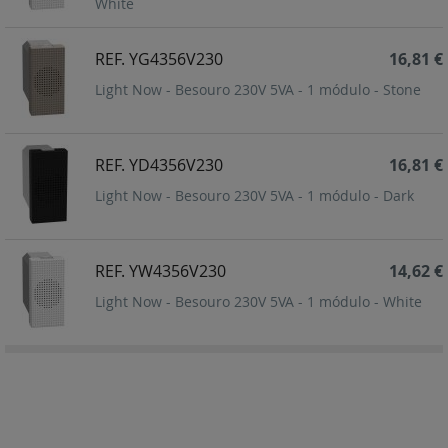
White
REF. YG4356V230
16,81 €
Light Now - Besouro 230V 5VA - 1 módulo - Stone
REF. YD4356V230
16,81 €
Light Now - Besouro 230V 5VA - 1 módulo - Dark
REF. YW4356V230
14,62 €
Light Now - Besouro 230V 5VA - 1 módulo - White