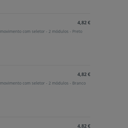
4,82 €
 movimento com seletor - 2 módulos - Preto
4,82 €
e movimento com seletor - 2 módulos - Branco
4,82 €