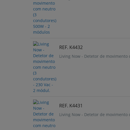
REF. K4432
Living Now - Detetor de movimento c
REF. K4431
Living Now - Detetor de movimento c