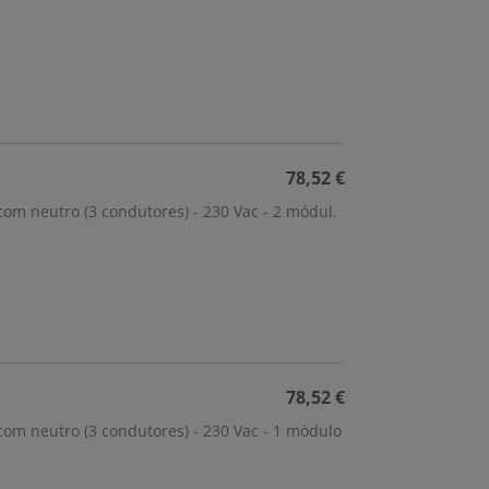
78,52 €
om neutro (3 condutores) - 230 Vac - 2 módul.
78,52 €
om neutro (3 condutores) - 230 Vac - 1 módulo