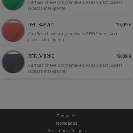
Cartões-chave programáveis RFID Smart Access
(acesso inteligente)
REF. 348201
19,09 €
Cartões-chave programáveis RFID Smart Access
(acesso inteligente)
REF. 348200
19,09 €
Cartões-chave programáveis RFID Smart Access
(acesso inteligente)
Contactos
Novidades
Assistência Técnica