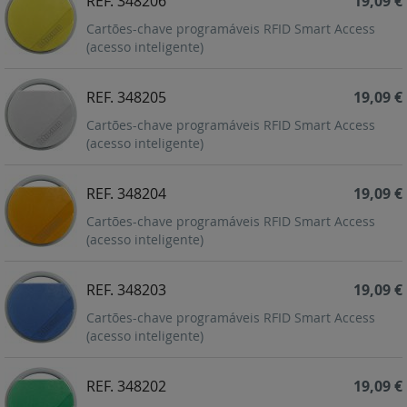
REF. 348206
19,09 €
Cartões-chave programáveis RFID Smart Access
(acesso inteligente)
REF. 348205
19,09 €
Cartões-chave programáveis RFID Smart Access
(acesso inteligente)
REF. 348204
19,09 €
Cartões-chave programáveis RFID Smart Access
(acesso inteligente)
REF. 348203
19,09 €
Cartões-chave programáveis RFID Smart Access
(acesso inteligente)
REF. 348202
19,09 €