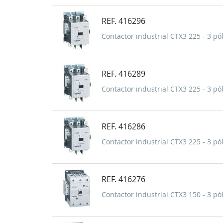
REF. 416296
Contactor industrial CTX3 225 - 3 pól
REF. 416289
Contactor industrial CTX3 225 - 3 pól
REF. 416286
Contactor industrial CTX3 225 - 3 pól
REF. 416276
Contactor industrial CTX3 150 - 3 pól