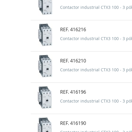
Contactor industrial CTX3 100 - 3 pól
REF. 416216
Contactor industrial CTX3 100 - 3 pól
REF. 416210
Contactor industrial CTX3 100 - 3 pól
REF. 416196
Contactor industrial CTX3 100 - 3 pól
REF. 416190