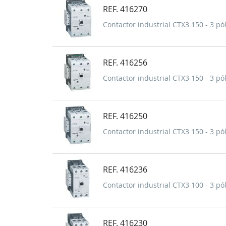
REF. 416270
Contactor industrial CTX3 150 - 3 pól
REF. 416256
Contactor industrial CTX3 150 - 3 pól
REF. 416250
Contactor industrial CTX3 150 - 3 pól
REF. 416236
Contactor industrial CTX3 100 - 3 pól
REF. 416230