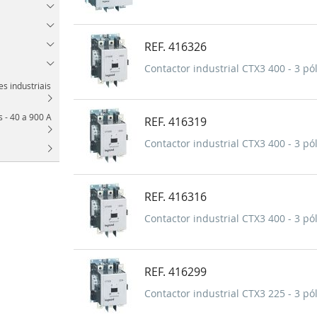
REF. 416326
Contactor industrial CTX3 400 - 3 pól
s industriais
s - 40 a 900 A
REF. 416319
Contactor industrial CTX3 400 - 3 pól
REF. 416316
Contactor industrial CTX3 400 - 3 pól
REF. 416299
Contactor industrial CTX3 225 - 3 pól