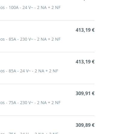
os - 100A - 24 V~ - 2 NA + 2 NF
413,19 €
os - 85A - 230 V~ - 2 NA + 2 NF
413,19 €
os - 85A - 24 V~ - 2 NA + 2 NF
309,91 €
os - 75A - 230 V~ - 2 NA + 2 NF
309,89 €