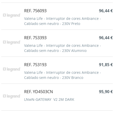
REF. 756093
96,44 €
Valena Life - Interruptor de cores Ambiance -
Cablado sem neutro - 230V Preto
REF. 753393
96,44 €
Valena Life - Interruptor de cores Ambiance -
Cablado sem neutro - 230V Aluminio
REF. 753193
91,85 €
Valena Life - Interruptor de cores Ambiance -
Cablado sem neutro - 230V Branco
REF. YD4503CN
95,90 €
LNwN-GATEWAY V2 2M DARK