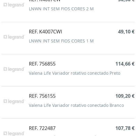
LNWN INT SEM FIOS CORES 2 M
REF. K4007CWI
49,10 €
LNWN INT SEM FIOS CORES 1 M
REF. 756855
114,66 €
Valena Life Variador rotativo conectado Preto
REF. 756155
109,20 €
Valena Life Variador rotativo conectado Branco
REF. 722487
107,78 €