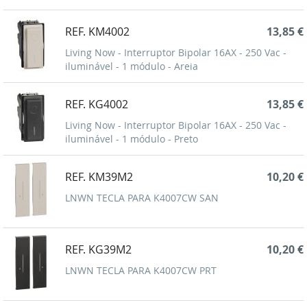
REF. KM4002
13,85 €
Living Now - Interruptor Bipolar 16AX - 250 Vac -
iluminável - 1 módulo - Areia
REF. KG4002
13,85 €
Living Now - Interruptor Bipolar 16AX - 250 Vac -
iluminável - 1 módulo - Preto
REF. KM39M2
10,20 €
LNWN TECLA PARA K4007CW SAN
REF. KG39M2
10,20 €
LNWN TECLA PARA K4007CW PRT