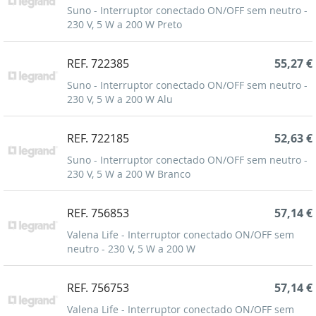
Suno - Interruptor conectado ON/OFF sem neutro -
230 V, 5 W a 200 W Preto
REF. 722385
55,27 €
Suno - Interruptor conectado ON/OFF sem neutro -
230 V, 5 W a 200 W Alu
REF. 722185
52,63 €
Suno - Interruptor conectado ON/OFF sem neutro -
230 V, 5 W a 200 W Branco
REF. 756853
57,14 €
Valena Life - Interruptor conectado ON/OFF sem
neutro - 230 V, 5 W a 200 W
REF. 756753
57,14 €
Valena Life - Interruptor conectado ON/OFF sem