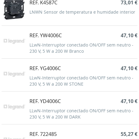
REF. K4587C
73,01 €
LNWN Sensor de temperatura e humidade interior
REF. YW4006C
47,10 €
LLwN-Interruptor conectado ON/OFF sem neutro -
230 V, 5 W a 200 W Branco
REF. YG4006C
47,10 €
LLwN-Interruptor conectado ON/OFF sem neutro -
230 V, 5 W a 200 W STONE
REF. YD4006C
47,10 €
LLwN-Interruptor conectado ON/OFF sem neutro -
230 V, 5 W a 200 W DARK
REF. 722485
55,27 €