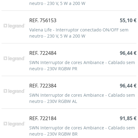
neutro - 230 V, 5 W a 200 W
REF. 756153
55,10 €
Valena Life - Interruptor conectado ON/OFF sem
neutro - 230 V, 5 W a 200 W
REF. 722484
96,44 €
SWN Interruptor de cores Ambiance - Cablado sem
neutro - 230V RGBW PR
REF. 722384
96,44 €
SWN Interruptor de cores Ambiance - Cablado sem
neutro - 230V RGBW AL
REF. 722184
91,85 €
SWN Interruptor de cores Ambiance - Cablado sem
neutro - 230V RGBW BR