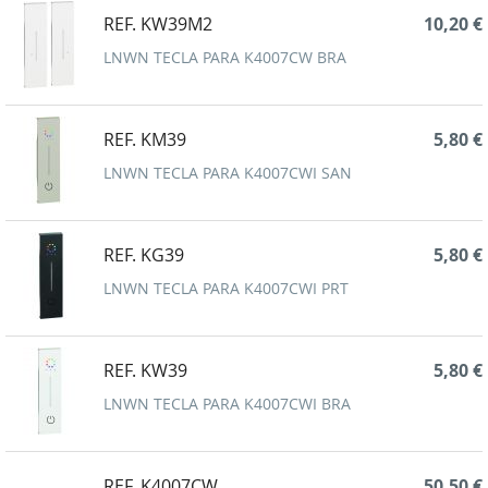
REF. KW39M2
10,20 €
LNWN TECLA PARA K4007CW BRA
REF. KM39
5,80 €
LNWN TECLA PARA K4007CWI SAN
REF. KG39
5,80 €
LNWN TECLA PARA K4007CWI PRT
REF. KW39
5,80 €
LNWN TECLA PARA K4007CWI BRA
REF. K4007CW
50,50 €