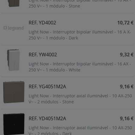
250 V~ - 1 módulo - Stone
REF. YD4002
10,72 €
Light Now - Interruptor bipolar iluminável - 16 A X-
250 V~ - 1 módulo - Dark
REF. YW4002
9,32 €
Light Now - Interruptor bipolar iluminável - 16 AX -
250 V~ - 1 módulo - White
REF. YG4051M2A
9,16 €
Light Now - Interruptor axial iluminável - 10 AX-250
V~ - 2 módulos - Stone
REF. YD4051M2A
9,16 €
Light Now - Interruptor axial iluminável - 10 AX-250
V~ - 2 módulos - Dark