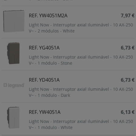
REF. YW4051M2A
7,97 €
Light Now - Interruptor axial iluminável - 10 AX-250
V~ - 2 módulos - White
REF. YG4051A
6,73 €
Light Now - Interruptor axial iluminável - 10 AX-250
V~ - 1 módulo - Stone
REF. YD4051A
6,73 €
Light Now - Interruptor axial iluminável - 10 AX-250
V~ - 1 módulo - Dark
REF. YW4051A
6,13 €
Light Now - Interruptor axial iluminável - 10 AX-250
V~ - 1 módulo - White