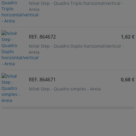
Niloé Step - Quadro Triplo horizontal/vertical -
Areia
REF. 864672
1,62 €
Niloé Step - Quadro Duplo horizontal/vertical -
Areia
REF. 864671
0,68 €
Niloé Step - Quadro simples - Areia