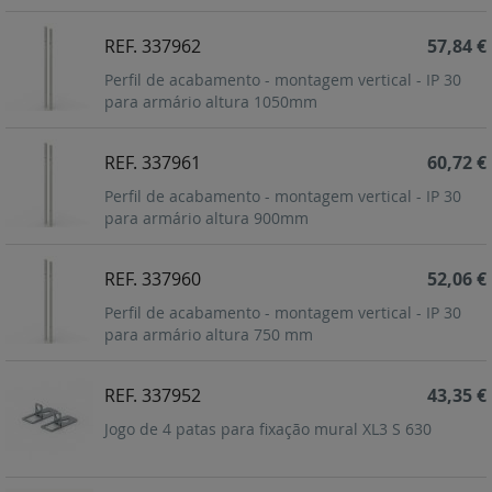
REF. 337962
57,84 €
Perfil de acabamento - montagem vertical - IP 30
para armário altura 1050mm
REF. 337961
60,72 €
Perfil de acabamento - montagem vertical - IP 30
para armário altura 900mm
REF. 337960
52,06 €
Perfil de acabamento - montagem vertical - IP 30
para armário altura 750 mm
REF. 337952
43,35 €
Jogo de 4 patas para fixação mural XL3 S 630