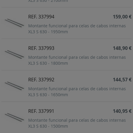
XL3 S 630 - 2100mm
REF. 337994
159,00 €
Montante funcional para celas de cabos internas
XL3 S 630 - 1950mm
REF. 337993
148,90 €
Montante funcional para celas de cabos internas
XL3 S 630 - 1800mm
REF. 337992
144,57 €
Montante funcional para celas de cabos internas
XL3 S 630 - 1650mm
REF. 337991
140,95 €
Montante funcional para celas de cabos internas
XL3 S 630 - 1500mm