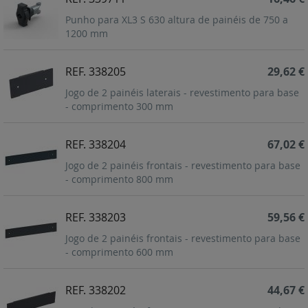
Punho para XL3 S 630 altura de painéis de 750 a
1200 mm
REF. 338205
29,62 €
Jogo de 2 painéis laterais - revestimento para base
- comprimento 300 mm
REF. 338204
67,02 €
Jogo de 2 painéis frontais - revestimento para base
- comprimento 800 mm
REF. 338203
59,56 €
Jogo de 2 painéis frontais - revestimento para base
- comprimento 600 mm
REF. 338202
44,67 €