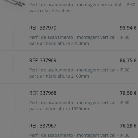
Perfil de acabamento - montagem horizontal - IP 30
para celas de cabos
REF. 337970
93,94 €
Perfil de acabamento - montagem vertical - IP 30
para armário altura 2250mm
REF. 337969
86,75 €
Perfil de acabamento - montagem vertical - IP 30
para armário altura 2100mm
REF. 337968
79,50 €
Perfil de acabamento - montagem vertical - IP 30
para armário altura 1950mm
REF. 337967
76,28 €
Perfil de acabamento - montagem vertical - IP 30