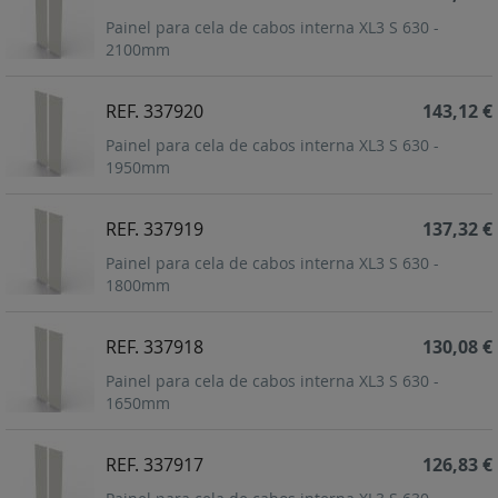
Painel para cela de cabos interna XL3 S 630 -
2100mm
REF. 337920
143,12 €
Painel para cela de cabos interna XL3 S 630 -
1950mm
REF. 337919
137,32 €
Painel para cela de cabos interna XL3 S 630 -
1800mm
REF. 337918
130,08 €
Painel para cela de cabos interna XL3 S 630 -
1650mm
REF. 337917
126,83 €