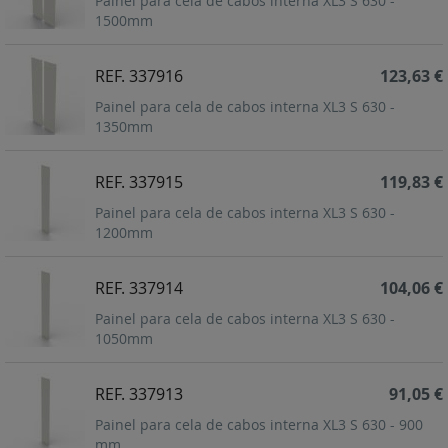
Painel para cela de cabos interna XL3 S 630 -
1500mm
REF. 337916
123,63 €
Painel para cela de cabos interna XL3 S 630 -
1350mm
REF. 337915
119,83 €
Painel para cela de cabos interna XL3 S 630 -
1200mm
REF. 337914
104,06 €
Painel para cela de cabos interna XL3 S 630 -
1050mm
REF. 337913
91,05 €
Painel para cela de cabos interna XL3 S 630 - 900
mm