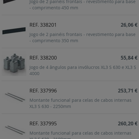
Jogo de 2 painéis frontais - revestimento para base
- comprimento 450 mm
REF. 338201
26,06 €
Jogo de 2 painéis frontais - revestimento para base
- comprimento 350 mm
REF. 338200
55,84 €
Jogo de 4 ângulos para invólucros XL3 S 630 e XL3 S
4000
REF. 337996
253,71 €
Montante funcional para celas de cabos internas
XL3 S 630 - 2250mm
REF. 337995
260,20 €
Montante funcional para celas de cabos internas