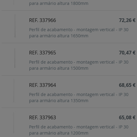
para armário altura 1800mm
REF. 337966
72,26 €
Perfil de acabamento - montagem vertical - IP 30
para armário altura 1650mm
REF. 337965
70,47 €
Perfil de acabamento - montagem vertical - IP 30
para armário altura 1500mm
REF. 337964
68,65 €
Perfil de acabamento - montagem vertical - IP 30
para armário altura 1350mm
REF. 337963
65,08 €
Perfil de acabamento - montagem vertical - IP 30
para armário altura 1200mm