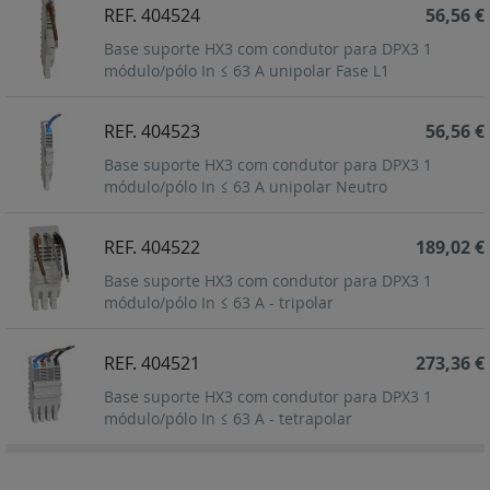
REF. 404524
56,56 €
Base suporte HX3 com condutor para DPX3 1
módulo/pólo In ≤ 63 A unipolar Fase L1
REF. 404523
56,56 €
Base suporte HX3 com condutor para DPX3 1
módulo/pólo In ≤ 63 A unipolar Neutro
REF. 404522
189,02 €
Base suporte HX3 com condutor para DPX3 1
módulo/pólo In ≤ 63 A - tripolar
REF. 404521
273,36 €
Base suporte HX3 com condutor para DPX3 1
módulo/pólo In ≤ 63 A - tetrapolar