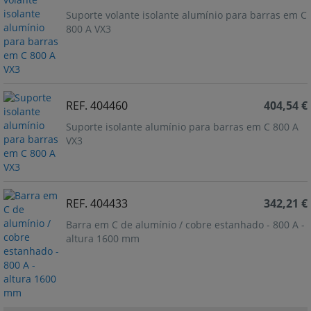
Suporte volante isolante alumínio para barras em C
800 A VX3
REF. 404460
404,54 €
Suporte isolante alumínio para barras em C 800 A
VX3
REF. 404433
342,21 €
Barra em C de alumínio / cobre estanhado - 800 A -
altura 1600 mm