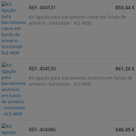
REF. 404531
853,44 €
Kit ligação para barramento cobre em fundo de
armário - horizontal - XL3 4000
REF. 404530
861,20 €
Kit ligação para barramento alumínio em fundo de
armário - horizontal - XL3 4000
REF. 404486
540,45 €