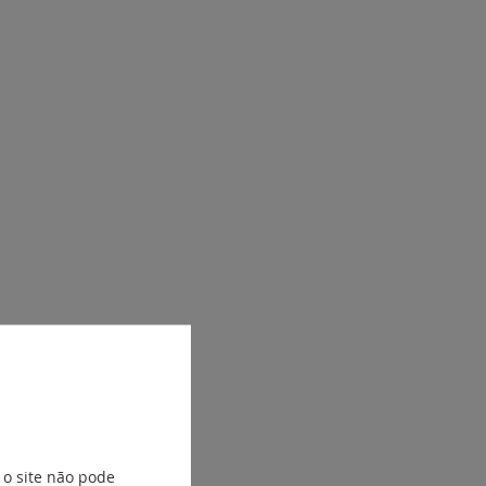
 o site não pode