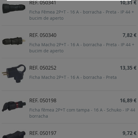
REF. 050341
10,31 €
Ficha Fêmea 2P+T - 16 A - borracha - Preta - IP 44 +
bucim de aperto
REF. 050340
7,82 €
Ficha Macho 2P+T - 16 A - borracha - Preta - IP 44 +
bucim de aperto
REF. 050252
13,35 €
Ficha Macho 2P+T - 16 A - borracha - Preta
REF. 050198
16,89 €
Ficha fêmea 2P+T com tampa - 16 A - Schuko - IP 44
borracha
REF. 050197
9,72 €