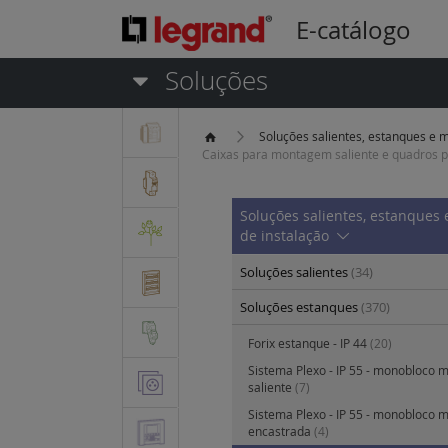
E-catálogo
Soluções
Soluções salientes, estanques e m
Caixas para montagem saliente e quadros 
Soluções salientes, estanques 
de instalação
Soluções salientes
(34)
Soluções estanques
(370)
Forix estanque - IP 44
(20)
Sistema Plexo - IP 55 - monobloco
saliente
(7)
Sistema Plexo - IP 55 - monobloco
encastrada
(4)