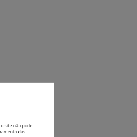
 o site não pode
ionamento das