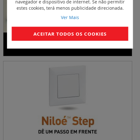
navegador e dispositivo de internet. Se não permitir
estes cookies, terá menos publicidade direcionada.
Ver Mais
ACEITAR TODOS OS COOKIES