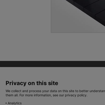
Privacy on this site
We collect and process your data on this site to better understan
them all. For more information, see our privacy policy.
TERMOS E CONDIÇÕES
POLÍTICA DE PRIVACIDA
Analytics