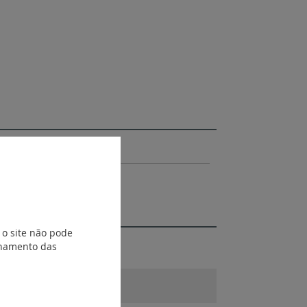
 o site não pode
ionamento das