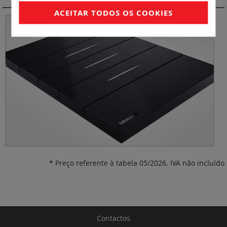
ACEITAR TODOS OS COOKIES
* Preço referente à tabela 05/2026. IVA não incluído
Contactos