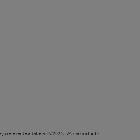
eço referente à tabela 05/2026. IVA não incluído