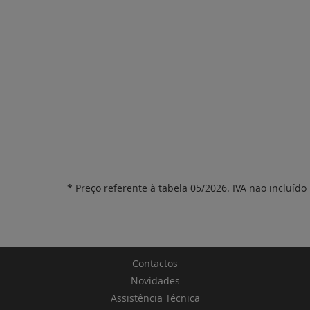
* Preço referente à tabela 05/2026. IVA não incluído
Contactos
Novidades
Assistência Técnica