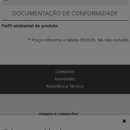
DOCUMENTAÇÃO DE CONFORMIDADE
Perfil ambiental do produto
* Preço referente à tabela 05/2026. IVA não incluído
Contactos
Novidades
Assistência Técnica
TERMOS E CONDIÇÕES
POLÍTICA DE PRIVACIDADE