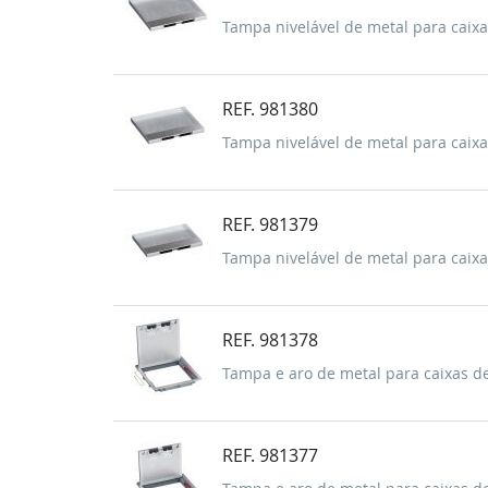
Tampa nivelável de metal para caixa
REF. 981380
Tampa nivelável de metal para caixa
REF. 981379
Tampa nivelável de metal para caixa
REF. 981378
Tampa e aro de metal para caixas d
REF. 981377