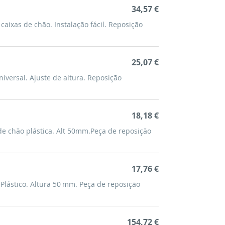
34,57 €
caixas de chão. Instalação fácil. Reposição
25,07 €
niversal. Ajuste de altura. Reposição
18,18 €
de chão plástica. Alt 50mm.Peça de reposição
17,76 €
Plástico. Altura 50 mm. Peça de reposição
154,72 €