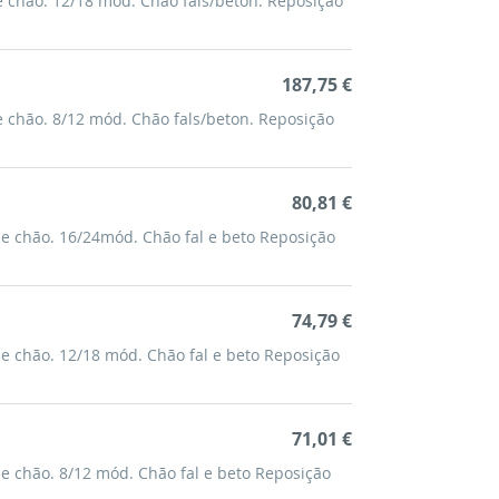
e chão. 12/18 mód. Chão fals/beton. Reposição
187,75 €
e chão. 8/12 mód. Chão fals/beton. Reposição
80,81 €
de chão. 16/24mód. Chão fal e beto Reposição
74,79 €
de chão. 12/18 mód. Chão fal e beto Reposição
71,01 €
de chão. 8/12 mód. Chão fal e beto Reposição