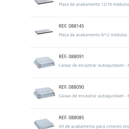
Placa de acabamento 12/18 módulos
REF. 088145
Placa de acabamento 8/12 módulos 
REF. 088091
Caixas de encastrar autoajustável -
REF. 088090
Caixas de encastrar autoajustável -
REF. 088085
Kit de acabamento para cimento enc