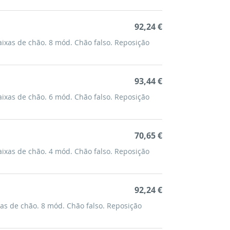
92,24 €
ixas de chão. 8 mód. Chão falso. Reposição
93,44 €
ixas de chão. 6 mód. Chão falso. Reposição
70,65 €
ixas de chão. 4 mód. Chão falso. Reposição
92,24 €
as de chão. 8 mód. Chão falso. Reposição