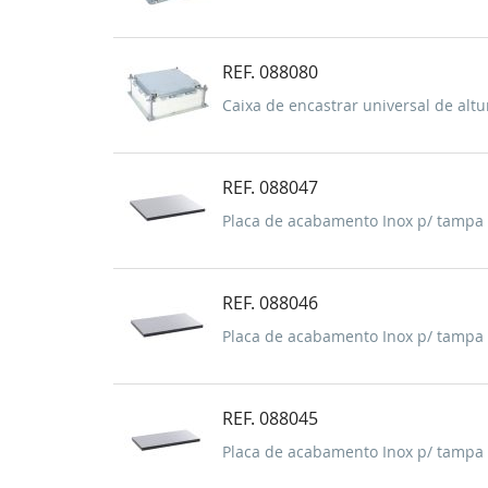
REF. 088080
Caixa de encastrar universal de alt
REF. 088047
Placa de acabamento Inox p/ tampa 
REF. 088046
Placa de acabamento Inox p/ tampa 
REF. 088045
Placa de acabamento Inox p/ tampa 