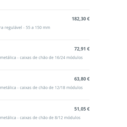
182,30 €
ura regulável - 55 a 150 mm
72,91 €
metálica - caixas de chão de 16/24 módulos
63,80 €
metálica - caixas de chão de 12/18 módulos
51,05 €
metálica - caixas de chão de 8/12 módulos