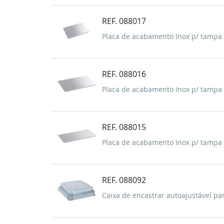
REF. 088017
Placa de acabamento Inox p/ tampa 
REF. 088016
Placa de acabamento Inox p/ tampa 
REF. 088015
Placa de acabamento Inox p/ tampa 
REF. 088092
Caixa de encastrar autoajustável pa