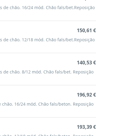
s de chão. 16/24 mód. Chão fals/bet.Reposição
150,61 €
s de chão. 12/18 mód. Chão fals/bet.Reposição
140,53 €
s de chão. 8/12 mód. Chão fals/bet. Reposição
196,92 €
e chão. 16/24 mód. Chão fals/beton. Reposição
193,39 €