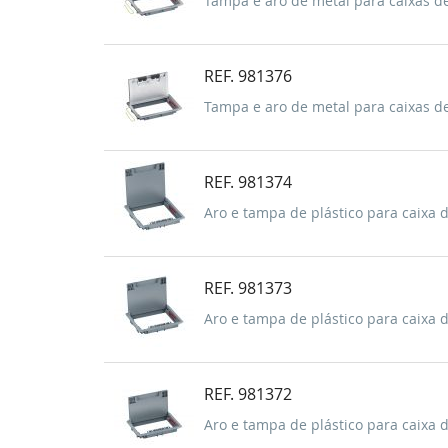
Tampa e aro de metal para caixas d
REF. 981376
Tampa e aro de metal para caixas d
REF. 981374
Aro e tampa de plástico para caixa 
REF. 981373
Aro e tampa de plástico para caixa 
REF. 981372
Aro e tampa de plástico para caixa 