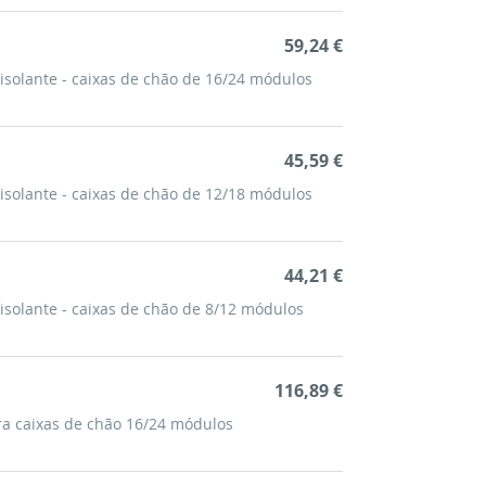
59,24 €
isolante - caixas de chão de 16/24 módulos
45,59 €
isolante - caixas de chão de 12/18 módulos
44,21 €
isolante - caixas de chão de 8/12 módulos
116,89 €
ra caixas de chão 16/24 módulos