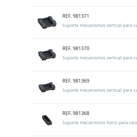
REF. 981371
Suporte mecanismos vertical para ca
REF. 981370
Suporte mecanismos vertical para ca
REF. 981369
Suporte mecanismos vertical para ca
REF. 981368
Suporte mecanismos horiz para caix