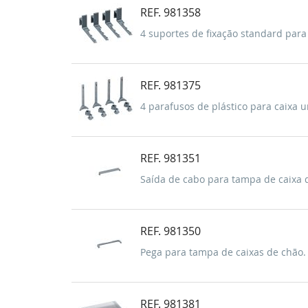
REF. 981358
4 suportes de fixação standard para 
REF. 981375
4 parafusos de plástico para caixa u
REF. 981351
Saída de cabo para tampa de caixa 
REF. 981350
Pega para tampa de caixas de chão. 
REF. 981381