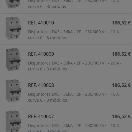
Disjuntores DX3 - 36kA - 2P - 230/400 V~ - 10 A -
curva C - 3módulos
REF. 410010
186,52 €
Disjuntores DX3 - 36kA - 2P - 230/400 V~ - 10 A -
curva C - 3 módulos
REF. 410009
186,52 €
Disjuntores DX3 - 36kA - 2P - 230/400 V~ - 20 A -
curva C - 3 módulos
REF. 410008
186,52 €
Disjuntores DX3 - 36kA - 2P - 230/400 V~ - 16 A -
curva C - 3 módulos
REF. 410007
186,52 €
Disjuntores DX3 - 36kA - 2P - 230/400 V~ - 10 A -
curva C - 3 módulos