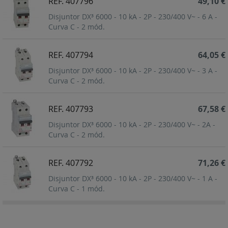
REF. 407796
49,10 €
Disjuntor DX³ 6000 - 10 kA - 2P - 230/400 V~ - 6 A -
Curva C - 2 mód.
REF. 407794
64,05 €
Disjuntor DX³ 6000 - 10 kA - 2P - 230/400 V~ - 3 A -
Curva C - 2 mód.
REF. 407793
67,58 €
Disjuntor DX³ 6000 - 10 kA - 2P - 230/400 V~ - 2A -
Curva C - 2 mód.
REF. 407792
71,26 €
Disjuntor DX³ 6000 - 10 kA - 2P - 230/400 V~ - 1 A -
Curva C - 1 mód.