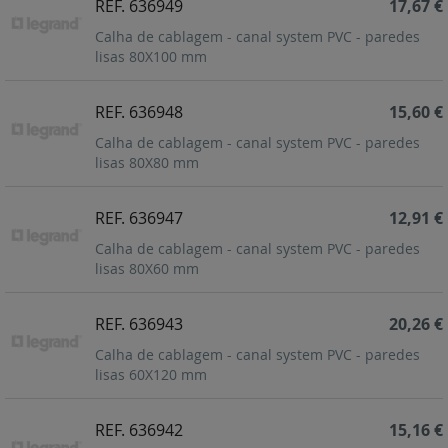
REF. 636949
17,67 €
Calha de cablagem - canal system PVC - paredes
lisas 80X100 mm
REF. 636948
15,60 €
Calha de cablagem - canal system PVC - paredes
lisas 80X80 mm
REF. 636947
12,91 €
Calha de cablagem - canal system PVC - paredes
lisas 80X60 mm
REF. 636943
20,26 €
Calha de cablagem - canal system PVC - paredes
lisas 60X120 mm
REF. 636942
15,16 €