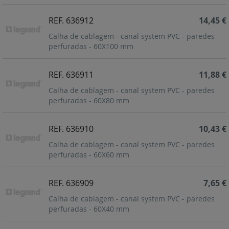
REF. 636912
14,45 €
Calha de cablagem - canal system PVC - paredes
perfuradas - 60X100 mm
REF. 636911
11,88 €
Calha de cablagem - canal system PVC - paredes
perfuradas - 60X80 mm
REF. 636910
10,43 €
Calha de cablagem - canal system PVC - paredes
perfuradas - 60X60 mm
REF. 636909
7,65 €
Calha de cablagem - canal system PVC - paredes
perfuradas - 60X40 mm