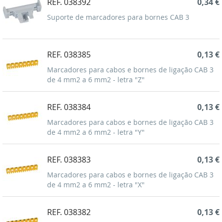
REF. 038392
0,34 €
Suporte de marcadores para bornes CAB 3
REF. 038385
0,13 €
Marcadores para cabos e bornes de ligação CAB 3
de 4 mm2 a 6 mm2 - letra "Z"
REF. 038384
0,13 €
Marcadores para cabos e bornes de ligação CAB 3
de 4 mm2 a 6 mm2 - letra "Y"
REF. 038383
0,13 €
Marcadores para cabos e bornes de ligação CAB 3
de 4 mm2 a 6 mm2 - letra "X"
REF. 038382
0,13 €