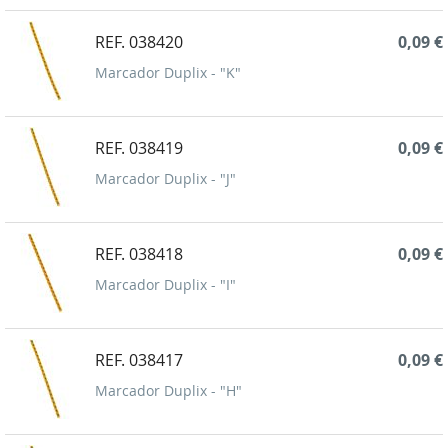
REF. 038420
0,09 €
Marcador Duplix - "K"
REF. 038419
0,09 €
Marcador Duplix - "J"
REF. 038418
0,09 €
Marcador Duplix - "I"
REF. 038417
0,09 €
Marcador Duplix - "H"