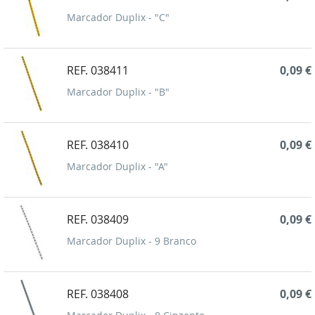
Marcador Duplix - "C"
REF. 038411
0,09 €
Marcador Duplix - "B"
REF. 038410
0,09 €
Marcador Duplix - "A"
REF. 038409
0,09 €
Marcador Duplix - 9 Branco
REF. 038408
0,09 €