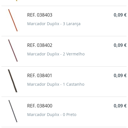
REF. 038403
0,09 €
Marcador Duplix - 3 Laranja
REF. 038402
0,09 €
Marcador Duplix - 2 Vermelho
REF. 038401
0,09 €
Marcador Duplix - 1 Castanho
REF. 038400
0,09 €
Marcador Duplix - 0 Preto