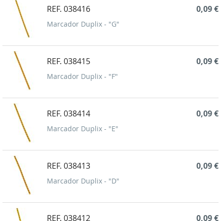
REF. 038416
0,09 €
Marcador Duplix - "G"
REF. 038415
0,09 €
Marcador Duplix - "F"
REF. 038414
0,09 €
Marcador Duplix - "E"
REF. 038413
0,09 €
Marcador Duplix - "D"
REF. 038412
0,09 €