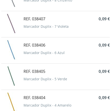
Marcador Duplix - 8 Cinzento
REF. 038407
0,09 €
Marcador Duplix - 7 Violeta
REF. 038406
0,09 €
Marcador Duplix - 6 Azul
REF. 038405
0,09 €
Marcador Duplix - 5 Verde
REF. 038404
0,09 €
Marcador Duplix - 4 Amarelo