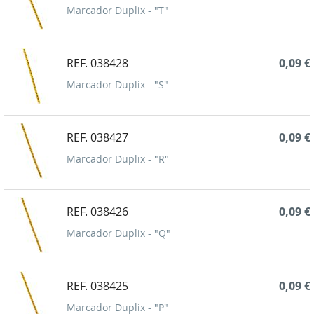
Marcador Duplix - "T"
REF. 038428
0,09 €
Marcador Duplix - "S"
REF. 038427
0,09 €
Marcador Duplix - "R"
REF. 038426
0,09 €
Marcador Duplix - "Q"
REF. 038425
0,09 €
Marcador Duplix - "P"