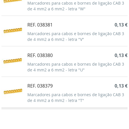
Marcadores para cabos e bornes de ligação CAB 3
de 4 mm2 a 6 mm2 - letra "W"
REF. 038381
0,13 €
Marcadores para cabos e bornes de ligação CAB 3
de 4 mm2 a 6 mm2 - letra "V"
REF. 038380
0,13 €
Marcadores para cabos e bornes de ligação CAB 3
de 4 mm2 a 6 mm2 - letra "U"
REF. 038379
0,13 €
Marcadores para cabos e bornes de ligação CAB 3
de 4 mm2 a 6 mm2 - letra "T"