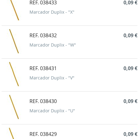
REF. 038433
0,09 €
Marcador Duplix - "X"
REF. 038432
0,09 €
Marcador Duplix - "W"
REF. 038431
0,09 €
Marcador Duplix - "V"
REF. 038430
0,09 €
Marcador Duplix - "U"
REF. 038429
0,09 €