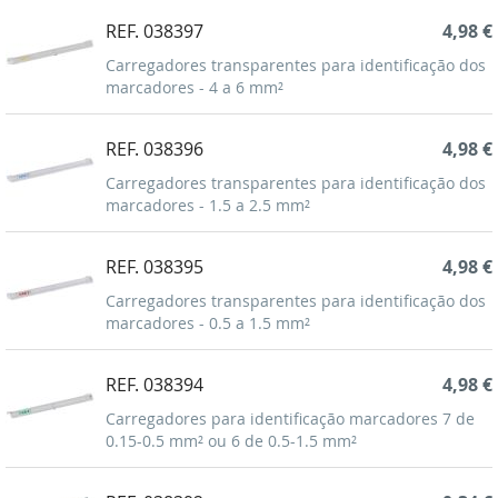
REF. 038397
4,98 €
Carregadores transparentes para identificação dos
marcadores - 4 a 6 mm²
REF. 038396
4,98 €
Carregadores transparentes para identificação dos
marcadores - 1.5 a 2.5 mm²
REF. 038395
4,98 €
Carregadores transparentes para identificação dos
marcadores - 0.5 a 1.5 mm²
REF. 038394
4,98 €
Carregadores para identificação marcadores 7 de
0.15-0.5 mm² ou 6 de 0.5-1.5 mm²