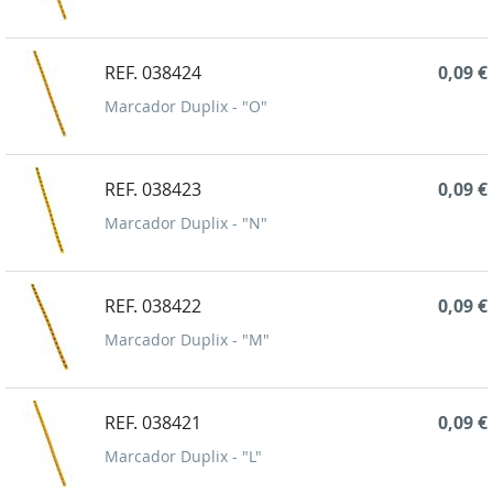
REF. 038424
0,09 €
Marcador Duplix - "O"
REF. 038423
0,09 €
Marcador Duplix - "N"
REF. 038422
0,09 €
Marcador Duplix - "M"
REF. 038421
0,09 €
Marcador Duplix - "L"