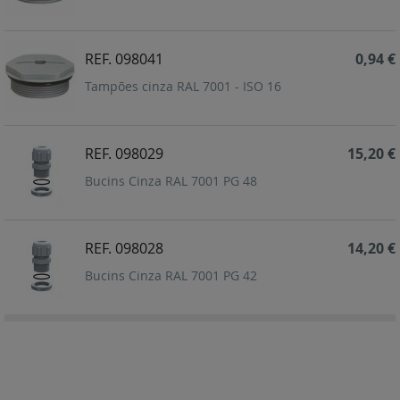
REF. 098041
0,94 €
Tampões cinza RAL 7001 - ISO 16
REF. 098029
15,20 €
Bucins Cinza RAL 7001 PG 48
REF. 098028
14,20 €
Bucins Cinza RAL 7001 PG 42