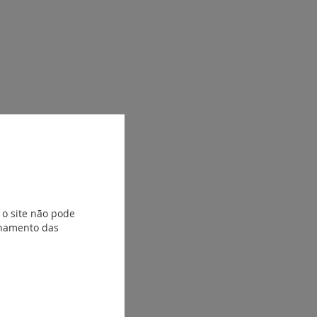
 o site não pode
ionamento das