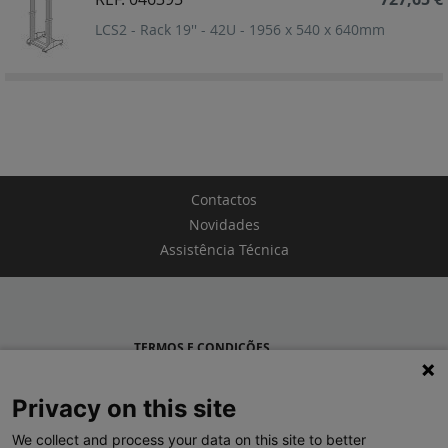
LCS2 - Rack 19'' - 42U - 1956 x 540 x 640mm
Contactos
Novidades
Assistência Técnica
TERMOS E CONDIÇÕES
POLÍTICA DE PRIVACIDADE
Privacy on this site
LEGRAND PORTUGAL
We collect and process your data on this site to better