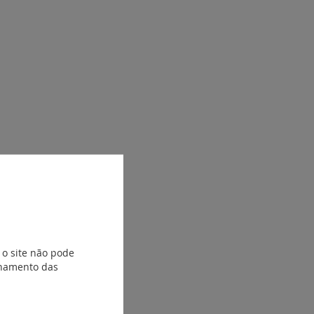
 o site não pode
ionamento das